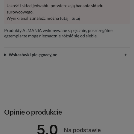
Jakość i skład jedwabiu potwierdzają badania składu
surowcowego.
Wyniki analiz znaleźć można
tutaj
i
tutaj
Produkty ALMANIA wykonywane są ręcznie, poszczególne
egzemplarze mogą nieznacznie różnić się od siebie.
Wskazówki pielęgnacyjne
Opinie o produkcie
5.0
Na podstawie