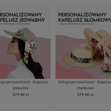
uga personalizacji - Kapelusz
Usługa personalizacji - Kapelus
jedwabny
słomkowy
379,90 zł
379,90 zł