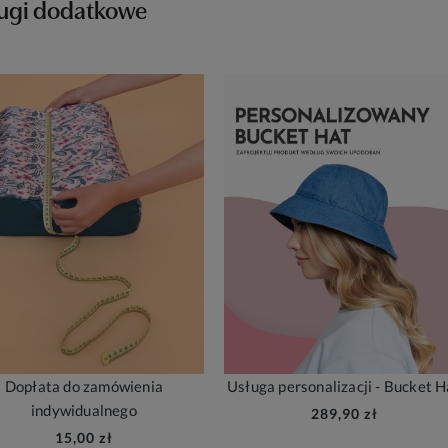
ugi dodatkowe
Dopłata do zamówienia
Usługa personalizacji - Bucket H
indywidualnego
289,90 zł
15,00 zł