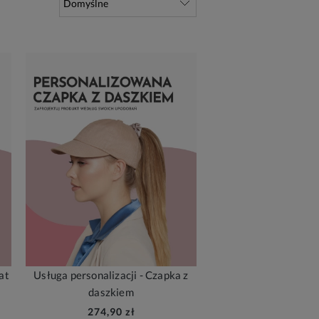
at
Usługa personalizacji - Czapka z
daszkiem
274,90 zł