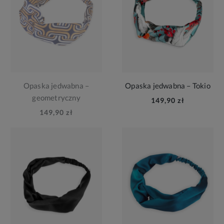
Opaska jedwabna –
Opaska jedwabna – Tokio
geometryczny
149,90 zł
149,90 zł