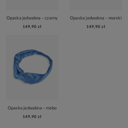
Opaska jedwabna – czarny
Opaska jedwabna – morski
149,90 zł
149,90 zł
Opaska jedwabna – niebo
149,90 zł