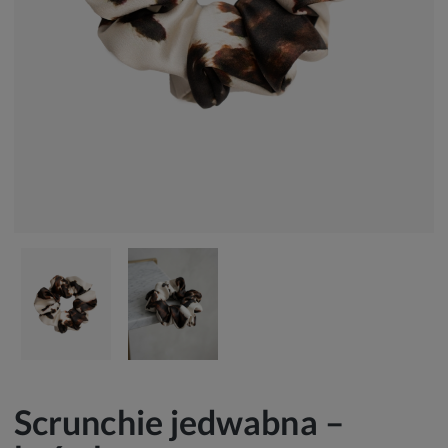
Scrunchie jedwabna –