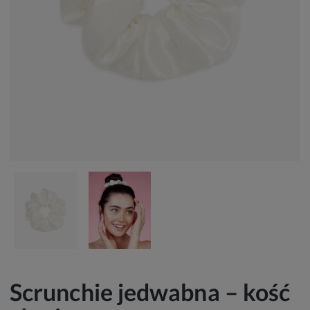
Scrunchie jedwabna – kość