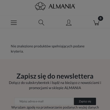
Nie znaleziono produktów spełniających podane
kryteria.
Zapisz się do newslettera
Dołącz do subskrybentek i bądź na bieżąco z nowościami i
promocjami w sklepie ALMANIA
Zapisz się
Wyrażam zgodę na przetwarzanie podanych wyżej danych