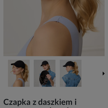
Czapka z daszkiem i