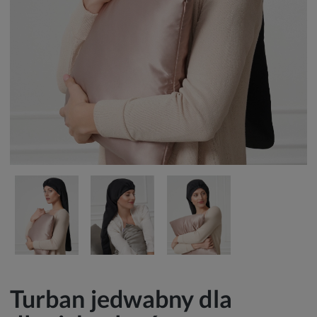
Turban jedwabny dla