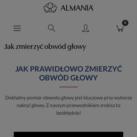
Jak zmierzyć obwód głowy
JAK PRAWIDŁOWO ZMIERZYĆ
OBWÓD GŁOWY
Dokładny pomiar obwodu głowy jest kluczowy przy wyborze
nakryć głowy. Z naszym przewodnikiem zrobisz to
bezbłędnie!