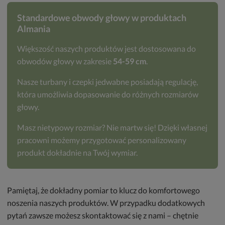
Standardowe obwody głowy w produktach
Almania
Większość naszych produktów jest dostosowana do
obwodów głowy w zakresie
54-59 cm
.
Nasze turbany i czepki jedwabne posiadają regulację,
która umożliwia dopasowanie do różnych rozmiarów
głowy.
Masz nietypowy rozmiar? Nie martw się! Dzięki własnej
pracowni możemy przygotować personalizowany
produkt dokładnie na Twój wymiar.
Pamiętaj, że dokładny pomiar to klucz do komfortowego
noszenia naszych produktów. W przypadku dodatkowych
pytań zawsze możesz skontaktować się z nami – chętnie