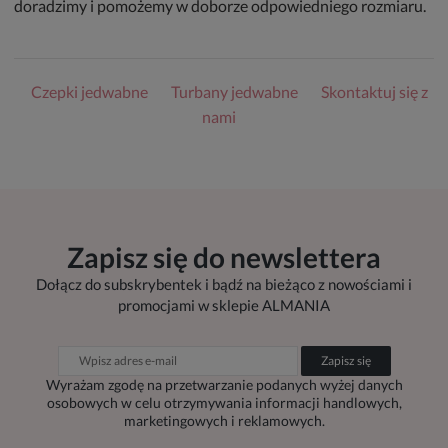
doradzimy i pomożemy w doborze odpowiedniego rozmiaru.
Czepki jedwabne
Turbany jedwabne
Skontaktuj się z
nami
Zapisz się do newslettera
Dołącz do subskrybentek i bądź na bieżąco z nowościami i
promocjami w sklepie ALMANIA
Zapisz się
Wyrażam zgodę na przetwarzanie podanych wyżej danych
osobowych w celu otrzymywania informacji handlowych,
marketingowych i reklamowych.