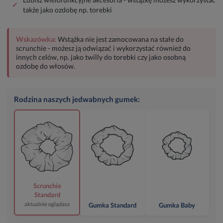
✓
także jako ozdobę np. torebki
Wskazówka:
Wstążka nie jest zamocowana na stałe do
scrunchie - możesz ją odwiązać i wykorzystać również do
innych celów, np. jako twilly do torebki czy jako osobną
ozdobę do włosów.
Rodzina naszych jedwabnych gumek:
Scrunchie
Standard
aktualnie oglądasz
Gumka Standard
Gumka Baby