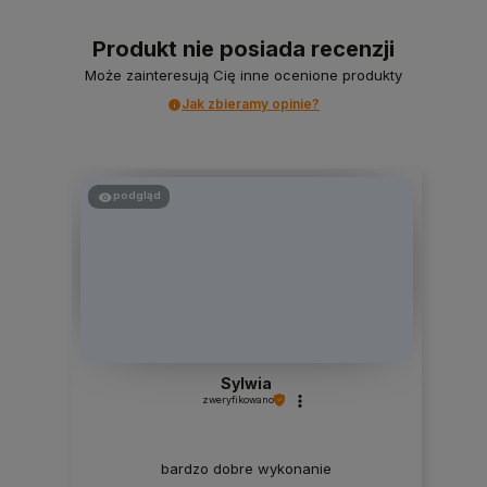
Produkt nie posiada recenzji
Może zainteresują Cię inne ocenione produkty
Jak zbieramy opinie?
podgląd
Sylwia
zweryfikowano
bardzo dobre wykonanie