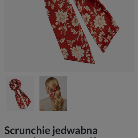
Scrunchie jedwabna