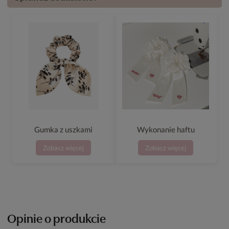
Gumka z uszkami
Wykonanie haftu
Zobacz więcej
Zobacz więcej
Opinie o produkcie