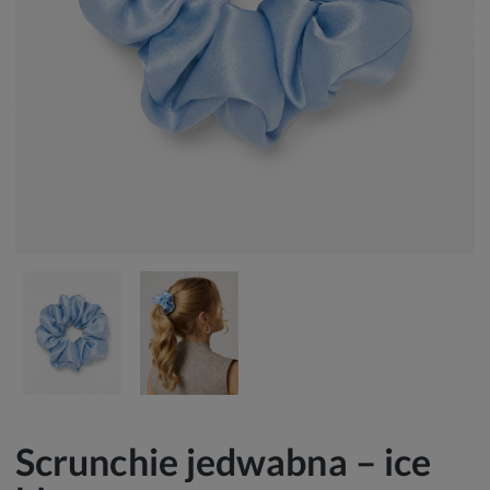
Scrunchie jedwabna – ice