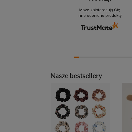
Może zainteresują Cię
inne ocenione produkty
Nasze bestsellery