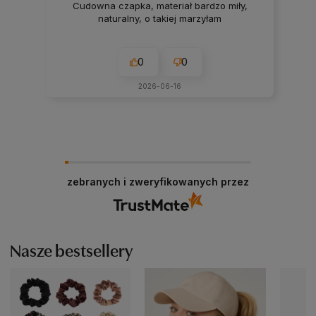
Cudowna czapka, materiał bardzo miły,
naturalny, o takiej marzyłam
0
0
2026-06-16
zebranych i zweryfikowanych przez
Nasze bestsellery