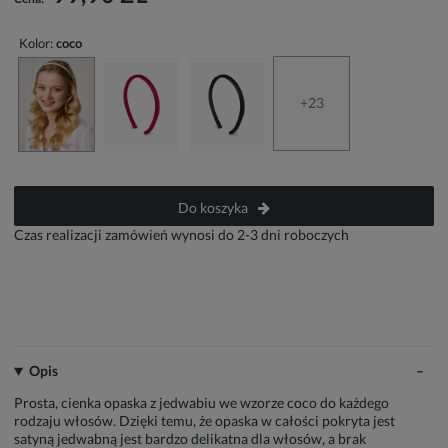
Kolor:
coco
+23
Do koszyka
Czas realizacji zamówień wynosi do 2-3 dni roboczych
Opis
Prosta, cienka opaska z jedwabiu we wzorze coco do każdego
rodzaju włosów. Dzięki temu, że opaska w całości pokryta jest
satyną jedwabną jest bardzo delikatna dla włosów, a brak