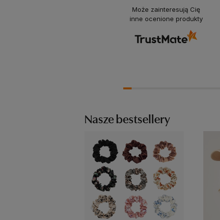
Może zainteresują Cię
inne ocenione produkty
Nasze bestsellery