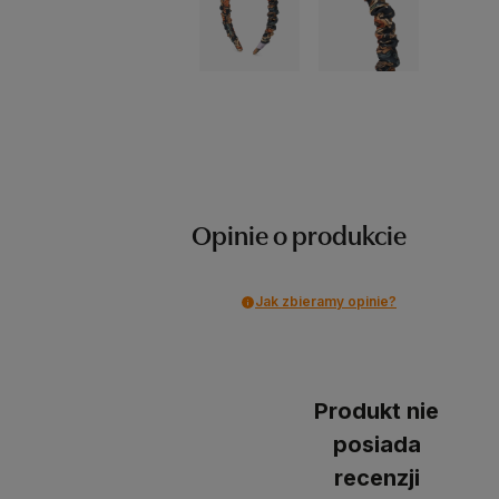
Opinie o produkcie
Jak zbieramy opinie?
Produkt nie
posiada
recenzji