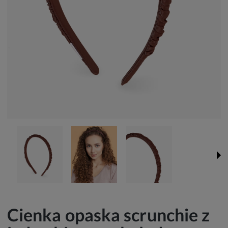
Cienka opaska scrunchie z