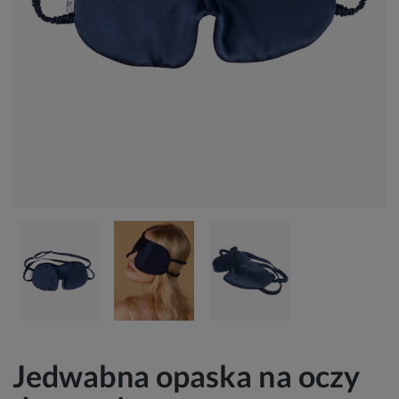
Jedwabna opaska na oczy