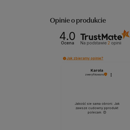
Opinie o produkcie
4.0
Ocena
Na podstawie
2
opinii
Jak zbieramy opinie?
Karola
zweryfikowano
Jakość sie sama obroni. Jak
zawsze cudowny pprodukt
polecam. 😍