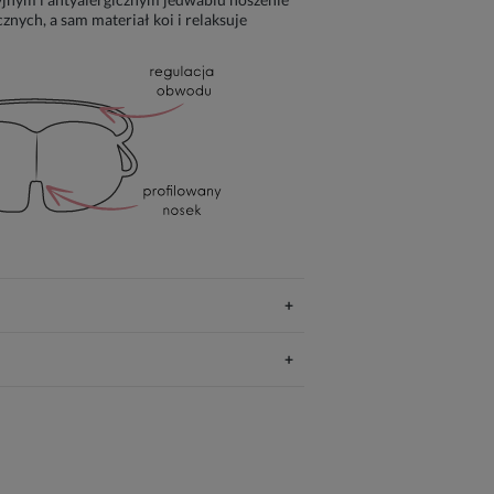
znych, a sam materiał koi i relaksuje