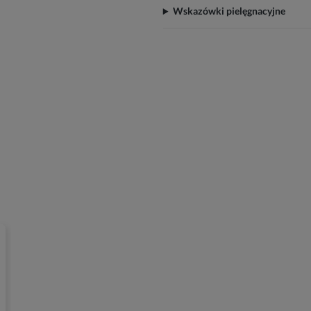
Wskazówki pielęgnacyjne