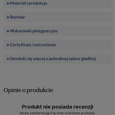
▸ Materiał i produkcja
▸ Rozmiar
▸ Wskazówki pielęgnacyjne
▸ Certyfikaty i ostrzeżenia
▸ Dowiedz się więcej o jedwabnej spince gładkiej
Opinie o produkcie
Produkt nie posiada recenzji
Może zainteresują Cię inne ocenione produkty