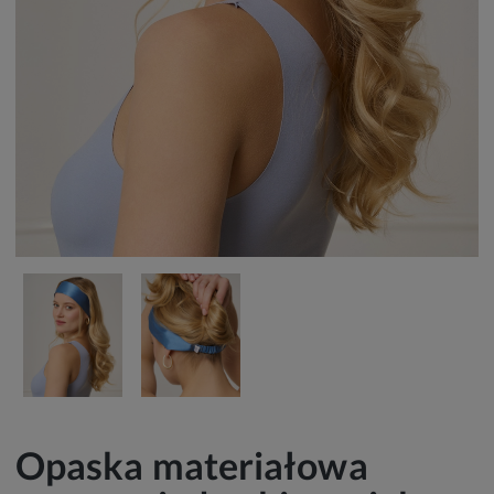
Opaska materiałowa