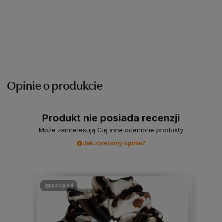
Opinie o produkcie
Produkt nie posiada recenzji
Może zainteresują Cię inne ocenione produkty
Jak zbieramy opinie?
podgląd