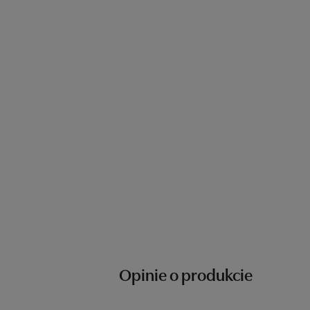
Opinie o produkcie