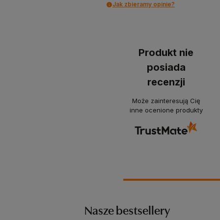
Jak zbieramy opinie?
Produkt nie
posiada
recenzji
Może zainteresują Cię
inne ocenione produkty
Nasze bestsellery