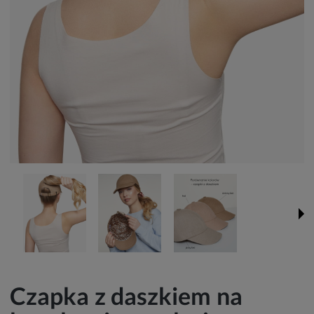
Czapka z daszkiem na