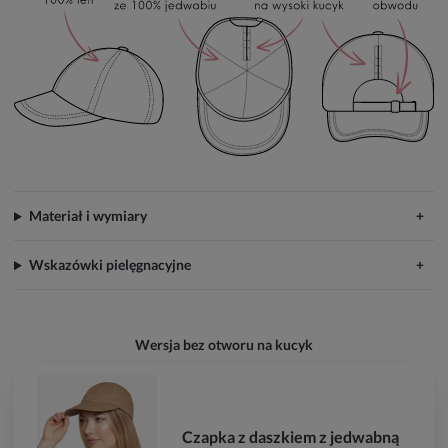
Materiał i wymiary
Wskazówki pielęgnacyjne
Wersja bez otworu na kucyk
Czapka z daszkiem z jedwabną