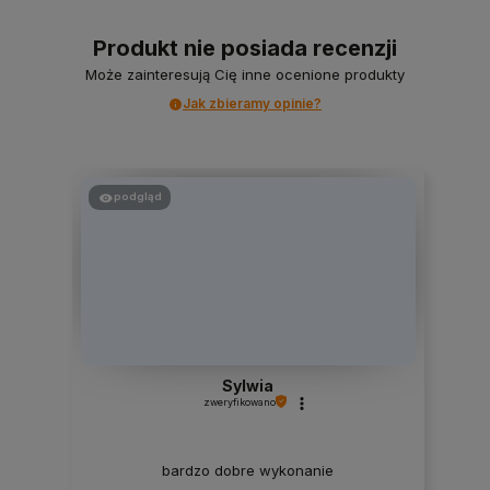
Produkt nie posiada recenzji
Może zainteresują Cię inne ocenione produkty
Jak zbieramy opinie?
podgląd
Sylwia
zweryfikowano
bardzo dobre wykonanie