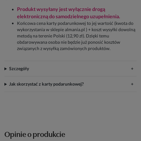
Produkt wysyłany jest wyłącznie drogą
elektroniczną do samodzielnego uzupełnienia.
Końcowa cena karty podarunkowej to jej wartość (kwota do
wykorzystania w sklepie almania.pl ) + koszt wysyłki dowolną
metodą na terenie Polski (12,90 zł). Dzięki temu
obdarowywana osoba nie będzie już ponosić kosztów
związanych z wysyłką zamówionych produktów.
Szczegóły
Jak skorzystać z karty podarunkowej?
Opinie o produkcie