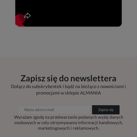
Zapisz się do newslettera
Dołącz do subskrybentek i bądź na bieżąco z nowościami i
promocjami w sklepie ALMANIA
Zapisz się
Wyrażam zgodę na przetwarzanie podanych wyżej danych
osobowych w celu otrzymywania informacji handlowych,
marketingowych i reklamowych.