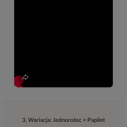
3. Wariacja: Jednorożec + Papilot