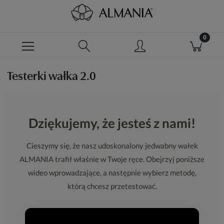
Testerki wałka 2.0
Dziękujemy, że jesteś z nami!
Cieszymy się, że nasz udoskonalony jedwabny wałek
ALMANIA trafił właśnie w Twoje ręce. Obejrzyj poniższe
wideo wprowadzające, a następnie wybierz metodę,
którą chcesz przetestować.