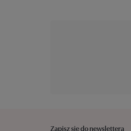
Zapisz się do newslettera