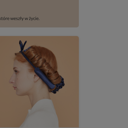
które weszły w życie.