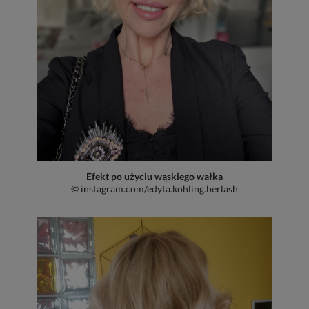
Efekt po użyciu wąskiego wałka
© instagram.com/edyta.kohling.berlash