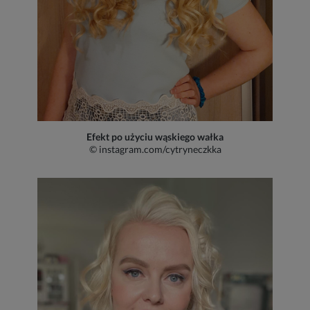
Efekt po użyciu wąskiego wałka
© instagram.com/cytryneczkka