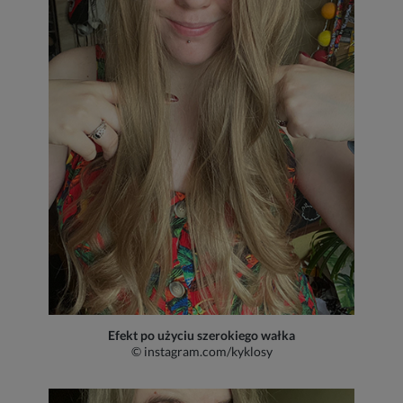
Efekt po użyciu szerokiego wałka
© instagram.com/kyklosy