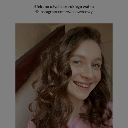
Efekt po użyciu szerokiego wałka
© instagram.com/wlosowocowy