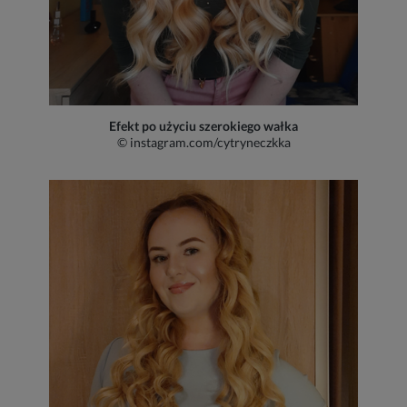
Efekt po użyciu szerokiego wałka
© instagram.com/cytryneczkka