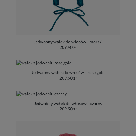
Jedwabny wałek do włosów - morski
209.90 zł
Jedwabny wałek do włosów - rose gold
209.90 zł
Jedwabny wałek do włosów - czarny
209.90 zł