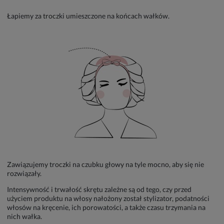
Łapiemy za troczki umieszczone na końcach wałków.
Zawiązujemy troczki na czubku głowy na tyle mocno, aby się nie
rozwiązały.
Intensywność i trwałość skrętu zależne są od tego, czy przed
użyciem produktu na włosy nałożony został stylizator, podatności
włosów na kręcenie, ich porowatości, a także czasu trzymania na
nich wałka.