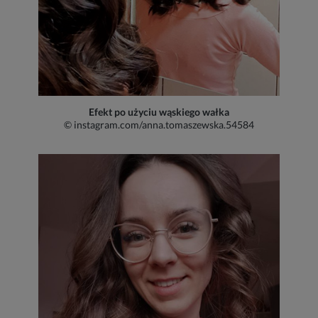
Efekt po użyciu wąskiego wałka
© instagram.com/anna.tomaszewska.54584