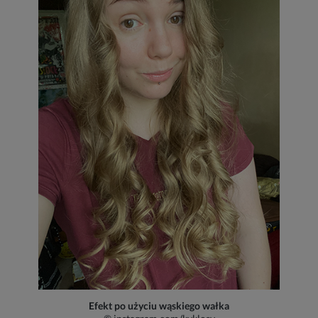
Efekt po użyciu wąskiego wałka