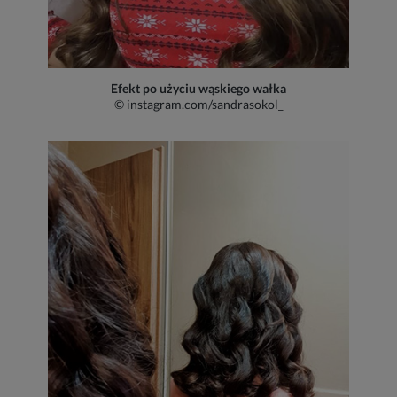
Efekt po użyciu wąskiego wałka
© instagram.com/sandrasokol_