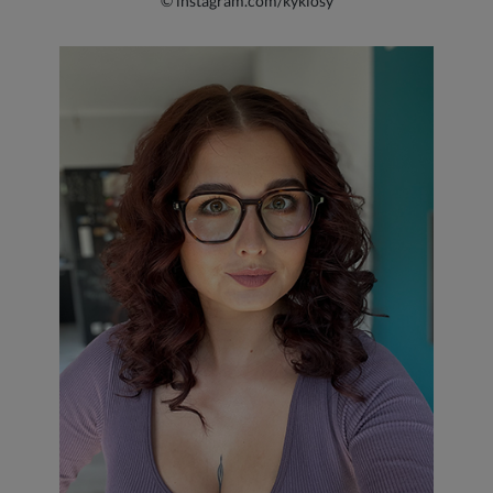
© instagram.com/kyklosy