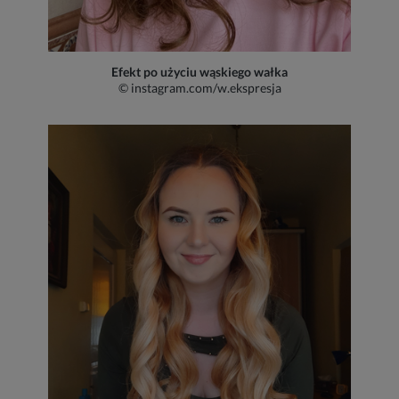
Efekt po użyciu wąskiego wałka
© instagram.com/w.ekspresja