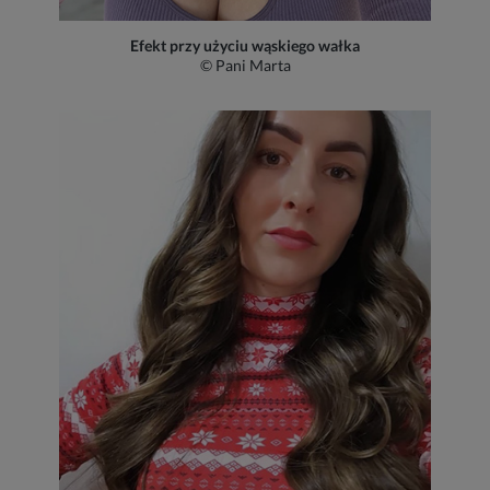
Efekt przy użyciu wąskiego wałka
© Pani Marta