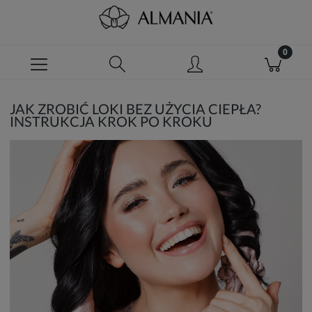
JAK ZROBIĆ LOKI BEZ UŻYCIA CIEPŁA?
INSTRUKCJA KROK PO KROKU